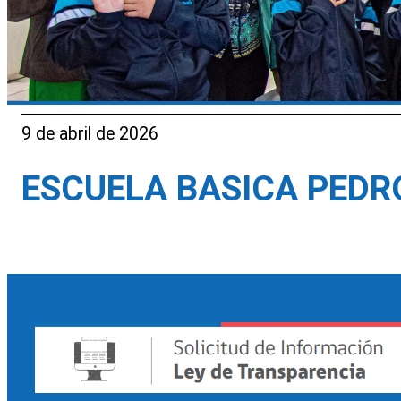
9 de abril de 2026
ESCUELA BASICA PEDR