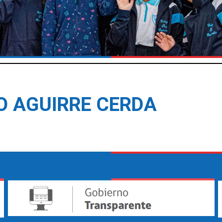
O AGUIRRE CERDA