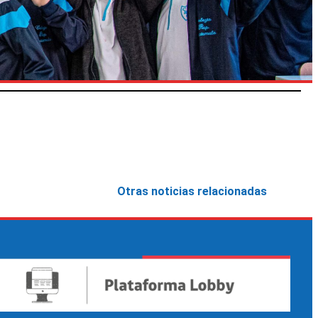
Otras noticias relacionadas