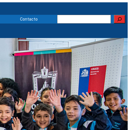
Buscar
Contacto