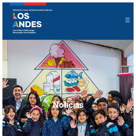
Noticias