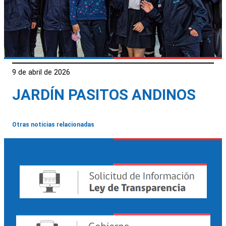
9 de abril de 2026
JARDÍN PASITOS ANDINOS
Otras noticias relacionadas