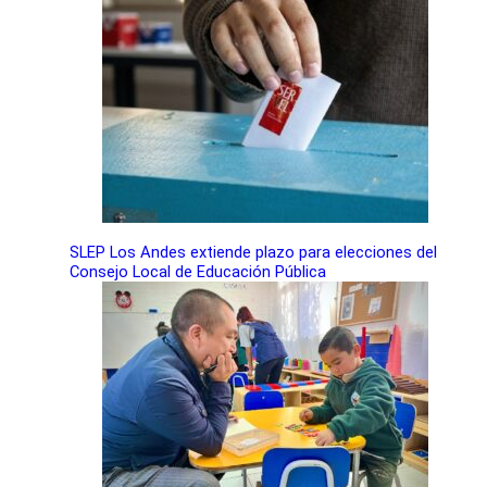
SLEP Los Andes extiende plazo para elecciones del
Consejo Local de Educación Pública