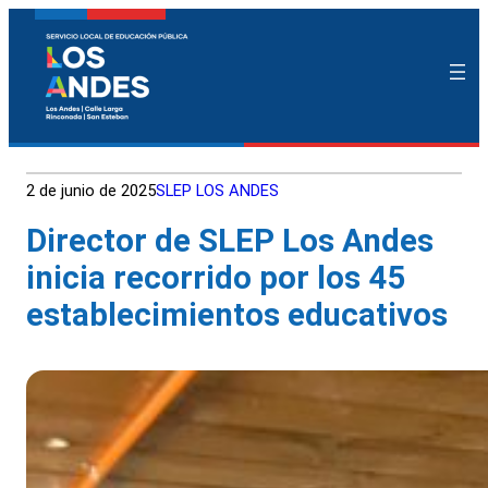
2 de junio de 2025
SLEP LOS ANDES
Director de SLEP Los Andes
inicia recorrido por los 45
establecimientos educativos