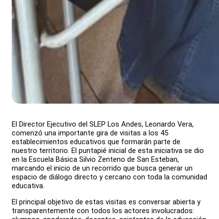
El Director Ejecutivo del SLEP Los Andes, Leonardo Vera,
comenzó una importante gira de visitas a los 45
establecimientos educativos que formarán parte de
nuestro territorio. El puntapié inicial de esta iniciativa se dio
en la Escuela Básica Silvio Zenteno de San Esteban,
marcando el inicio de un recorrido que busca generar un
espacio de diálogo directo y cercano con toda la comunidad
educativa.
El principal objetivo de estas visitas es conversar abierta y
transparentemente con todos los actores involucrados: