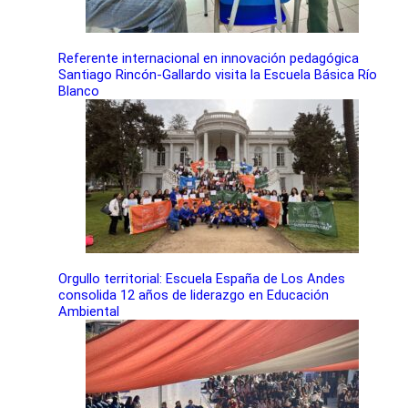
Referente internacional en innovación pedagógica
Santiago Rincón-Gallardo visita la Escuela Básica Río
Blanco
Orgullo territorial: Escuela España de Los Andes
consolida 12 años de liderazgo en Educación
Ambiental