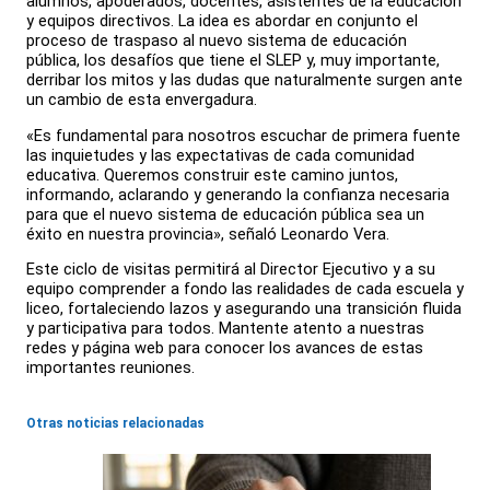
alumnos, apoderados, docentes, asistentes de la educación
y equipos directivos. La idea es abordar en conjunto el
proceso de traspaso al nuevo sistema de educación
pública, los desafíos que tiene el SLEP y, muy importante,
derribar los mitos y las dudas que naturalmente surgen ante
un cambio de esta envergadura.
«Es fundamental para nosotros escuchar de primera fuente
las inquietudes y las expectativas de cada comunidad
educativa. Queremos construir este camino juntos,
informando, aclarando y generando la confianza necesaria
para que el nuevo sistema de educación pública sea un
éxito en nuestra provincia», señaló Leonardo Vera.
Este ciclo de visitas permitirá al Director Ejecutivo y a su
equipo comprender a fondo las realidades de cada escuela y
liceo, fortaleciendo lazos y asegurando una transición fluida
y participativa para todos. Mantente atento a nuestras
redes y página web para conocer los avances de estas
importantes reuniones.
Otras noticias relacionadas