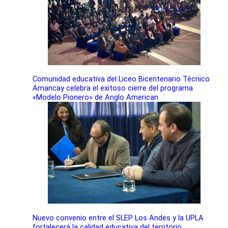
Comunidad educativa del Liceo Bicentenario Técnico
Amancay celebra el exitoso cierre del programa
«Modelo Pionero» de Anglo American
Nuevo convenio entre el SLEP Los Andes y la UPLA
fortalecerá la calidad educativa del territorio