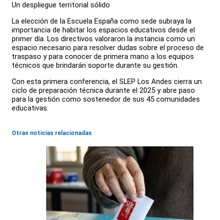
Un despliegue territorial sólido
La elección de la Escuela España como sede subraya la
importancia de habitar los espacios educativos desde el
primer día. Los directivos valoraron la instancia como un
espacio necesario para resolver dudas sobre el proceso de
traspaso y para conocer de primera mano a los equipos
técnicos que brindarán soporte durante su gestión.
Con esta primera conferencia, el SLEP Los Andes cierra un
ciclo de preparación técnica durante el 2025 y abre paso
para la gestión como sostenedor de sus 45 comunidades
educativas.
Otras noticias relacionadas