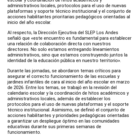
escolar y coordinación de hitos académicos y
administrativos locales, protocolos para el uso de nuevas
plataformas y soporte técnico institucional y el conjunto de
acciones habilitantes prioritarias pedagógicos orientadas al
inicio del año escolar.
Al respecto, la Dirección Ejecutiva del SLEP Los Andes
señaló que «este encuentro es fundamental para establecer
una relación de colaboración directa con nuestros
directores. No solo estamos entregando lineamientos
administrativos, sino que estamos construyendo juntos la
identidad de la educación pública en nuestro territorio».
Durante las jornadas, se abordaron temas críticos para
asegurar el correcto funcionamiento de las escuelas y
jardines infantiles de cara al inicio del año escolar en marzo
de 2026. Entre los temas, se trabajó en la revisión del
calendario escolar y la coordinación de hitos académicos y
administrativos locales, además de establecer los
protocolos para el uso de nuevas plataformas y el soporte
técnico institucional. Asimismo, se definió el conjunto de
acciones habilitantes y prioridades pedagógicas orientadas
a garantizar un despliegue óptimo en las comunidades
educativas durante sus primeras semanas de
funcionamiento.