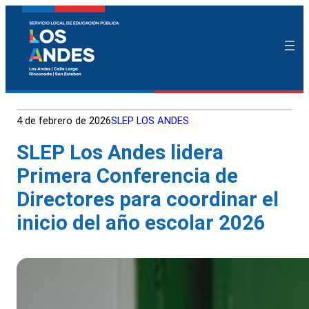
4 de febrero de 2026
SLEP LOS ANDES
SLEP Los Andes lidera
Primera Conferencia de
Directores para coordinar el
inicio del año escolar 2026