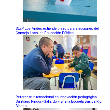
SLEP Los Andes extiende plazo para elecciones del
Consejo Local de Educación Pública
Referente internacional en innovación pedagógica
Santiago Rincón-Gallardo visita la Escuela Básica Río
Blanco