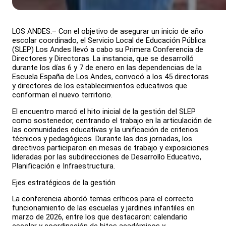
LOS ANDES.– Con el objetivo de asegurar un inicio de año
escolar coordinado, el Servicio Local de Educación Pública
(SLEP) Los Andes llevó a cabo su Primera Conferencia de
Directores y Directoras. La instancia, que se desarrolló
durante los días 6 y 7 de enero en las dependencias de la
Escuela España de Los Andes, convocó a los 45 directoras
y directores de los establecimientos educativos que
conforman el nuevo territorio.
El encuentro marcó el hito inicial de la gestión del SLEP
como sostenedor, centrando el trabajo en la articulación de
las comunidades educativas y la unificación de criterios
técnicos y pedagógicos. Durante las dos jornadas, los
directivos participaron en mesas de trabajo y exposiciones
lideradas por las subdirecciones de Desarrollo Educativo,
Planificación e Infraestructura.
Ejes estratégicos de la gestión
La conferencia abordó temas críticos para el correcto
funcionamiento de las escuelas y jardines infantiles en
marzo de 2026, entre los que destacaron: calendario