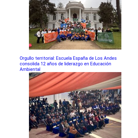
Orgullo territorial: Escuela España de Los Andes
consolida 12 años de liderazgo en Educación
Ambiental