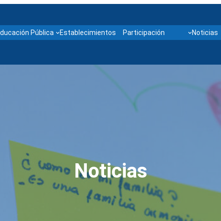
ducación Pública
Establecimientos
Participación
Noticias
Noticias