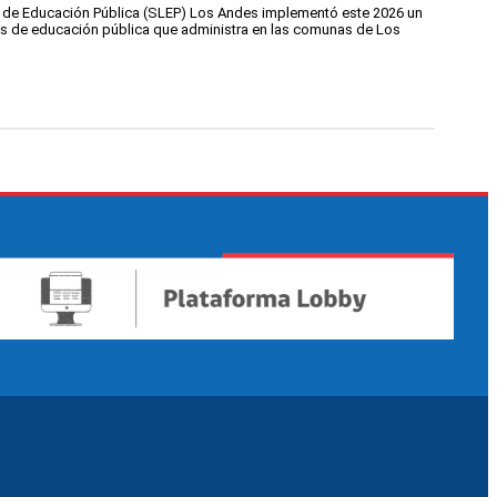
cal de Educación Pública (SLEP) Los Andes implementó este 2026 un
tos de educación pública que administra en las comunas de Los