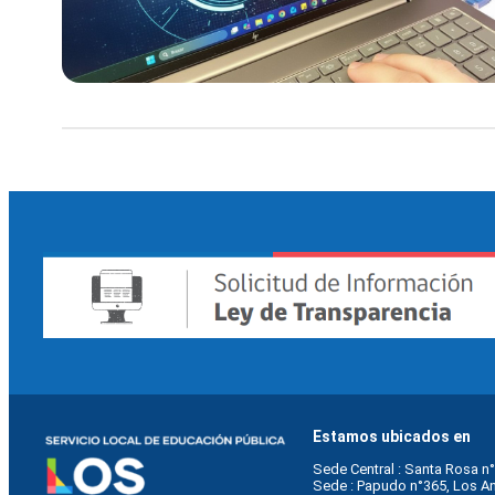
Estamos ubicados en
Sede Central : Santa Rosa n°
Sede : Papudo n°365, Los A