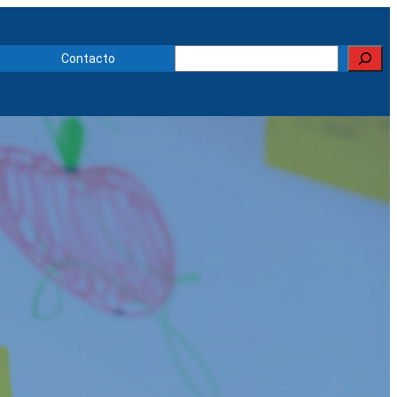
Buscar
Contacto