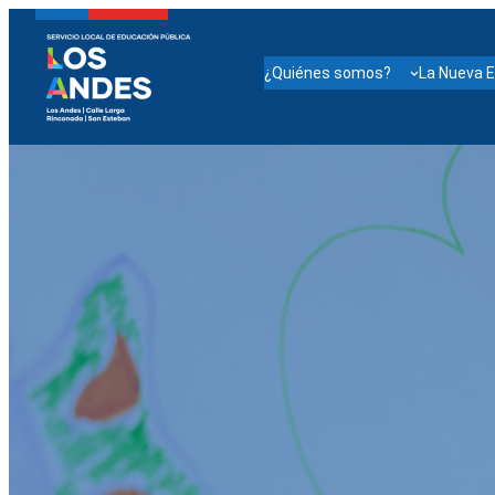
¿Quiénes somos?
La Nueva E